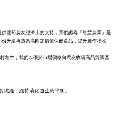
提供蘆筍農友經濟上的支持，我們認為「智慧農業」是
部份升級再造為高附加價值保健食品，提升農作物收
村創生，我們以優於市場價格向農友收購高品質國產
食纖維，維持消化道生態平衡。