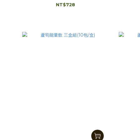
NT$728