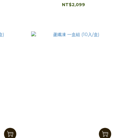
NT$2,099