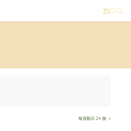
每頁顯示 24 個