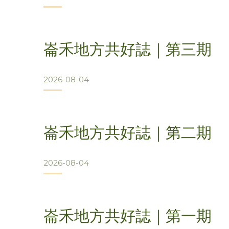
崙禾地方共好誌｜第三期
2026-08-04
崙禾地方共好誌｜第二期
2026-08-04
崙禾地方共好誌｜第一期